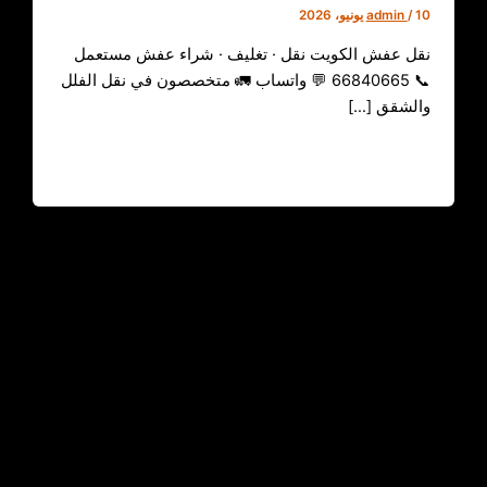
10 يونيو، 2026
/
admin
نقل عفش الكويت نقل · تغليف · شراء عفش مستعمل
📞 66840665 💬 واتساب 🚛 متخصصون في نقل الفلل
والشقق […]