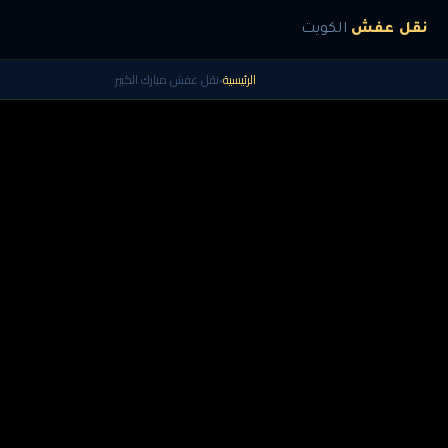
نقل عفش
الكويت
الرئيسية
›
نقل عفش مبارك الكبير