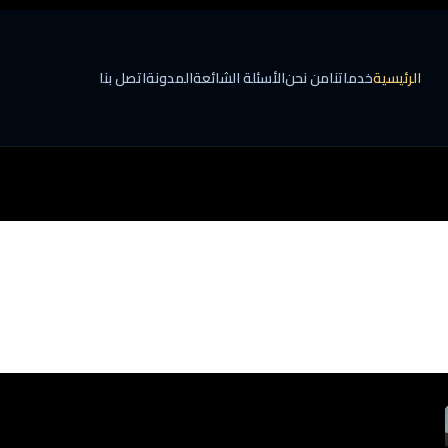
الرئيسية
خدماتنا
من نحن
الأسئلة الشائعة
المدونة
اتصل بنا