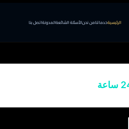
الرئيسية
خدماتنا
من نحن
الأسئلة الشائعة
المدونة
اتصل بنا